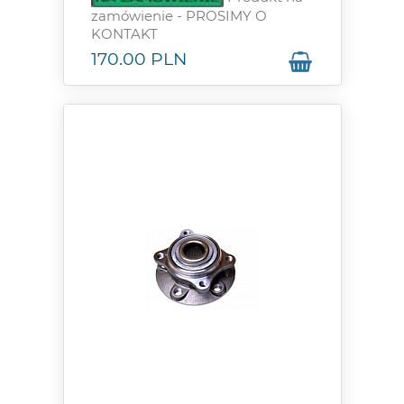
zamówienie - PROSIMY O
KONTAKT
170.00
PLN