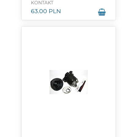
KONTAKT
63.00
PLN