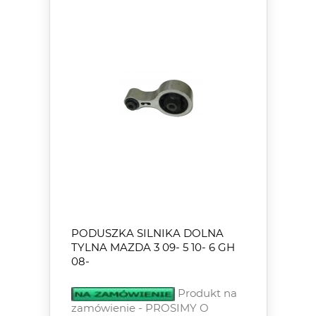
PODUSZKA SILNIKA DOLNA
TYLNA MAZDA 3 09- 5 10- 6 GH
08-
Produkt na
zamówienie - PROSIMY O