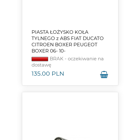
PIASTA ŁOŻYSKO KOŁA
TYLNEGO z ABS FIAT DUCATO
CITROEN BOXER PEUGEOT
BOXER 06- 10-
BRAK - oczekiwanie na
dostawę
135.00
PLN