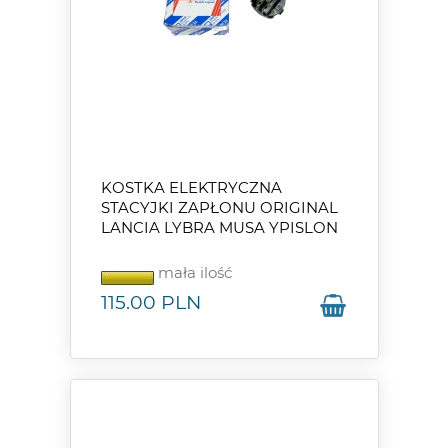
KOSTKA ELEKTRYCZNA
STACYJKI ZAPŁONU ORIGINAL
LANCIA LYBRA MUSA YPISLON
mała ilość
115.00
PLN