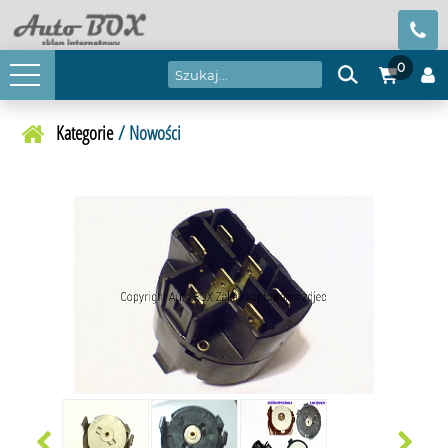
0
Kategorie
/ Nowości