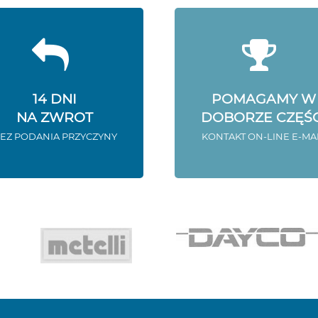
14 DNI
POMAGAMY W
NA ZWROT
DOBORZE CZĘŚC
EZ PODANIA PRZYCZYNY
KONTAKT ON-LINE E-MA