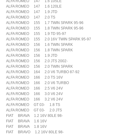
ALFA ROMEO 147 1.6 105LE
ALFA ROMEO 147 1.6 120LE
ALFA ROMEO 147 1.9 JTD
ALFA ROMEO 147 2.0 TS
ALFA ROMEO 155 1.7 TWIN SPARK 95-96
ALFA ROMEO 155 1.8 TWIN SPARK 95-96
ALFA ROMEO 155 1.9 TD 95-97
ALFA ROMEO 155 2.0 16V TWIN SPARK 95-97
ALFA ROMEO 156 1.6 TWIN SPARK
ALFA ROMEO 156 1.8 TWIN SPARK
ALFA ROMEO 156 1.9 JTD
ALFA ROMEO 156 2.0 JTS 2002-
ALFA ROMEO 156 2.0 TWIN SPARK
ALFA ROMEO 164 2.0 V6 TURBO 87-92
ALFA ROMEO 166 2.0 TS 16V
ALFA ROMEO 166 2.0 V6 TURBO
ALFA ROMEO 166 2.5 V6 24V
ALFA ROMEO 166 3.0 V6 24V
ALFA ROMEO 166 3.2 V6 24V
ALFA ROMEO GT 03- 1.8 TS
ALFA ROMEO GT 03- 2.0 JTS
FIAT BRAVA 1.2 16V 80LE 98-
FIAT BRAVA 1.6 16V
FIAT BRAVA 1.8 16V
FIAT BRAVO 1.2 16V 80LE 98-