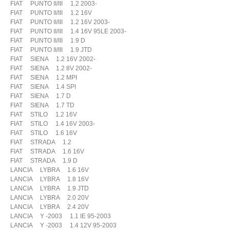
FIAT PUNTO II/III 1.2 2003-
FIAT PUNTO II/III 1.2 16V
FIAT PUNTO II/III 1.2 16V 2003-
FIAT PUNTO II/III 1.4 16V 95LE 2003-
FIAT PUNTO II/III 1.9 D
FIAT PUNTO II/III 1.9 JTD
FIAT SIENA 1.2 16V 2002-
FIAT SIENA 1.2 8V 2002-
FIAT SIENA 1.2 MPI
FIAT SIENA 1.4 SPI
FIAT SIENA 1.7 D
FIAT SIENA 1.7 TD
FIAT STILO 1.2 16V
FIAT STILO 1.4 16V 2003-
FIAT STILO 1.6 16V
FIAT STRADA 1.2
FIAT STRADA 1.6 16V
FIAT STRADA 1.9 D
LANCIA LYBRA 1.6 16V
LANCIA LYBRA 1.8 16V
LANCIA LYBRA 1.9 JTD
LANCIA LYBRA 2.0 20V
LANCIA LYBRA 2.4 20V
LANCIA Y -2003 1.1 IE 95-2003
LANCIA Y -2003 1.4 12V 95-2003