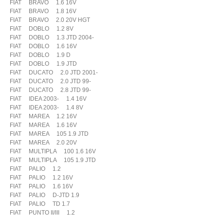
FIAT BRAVO 1.6 16V
FIAT BRAVO 1.8 16V
FIAT BRAVO 2.0 20V HGT
FIAT DOBLO 1.2 8V
FIAT DOBLO 1.3 JTD 2004-
FIAT DOBLO 1.6 16V
FIAT DOBLO 1.9 D
FIAT DOBLO 1.9 JTD
FIAT DUCATO 2.0 JTD 2001-
FIAT DUCATO 2.0 JTD 99-
FIAT DUCATO 2.8 JTD 99-
FIAT IDEA 2003- 1.4 16V
FIAT IDEA 2003- 1.4 8V
FIAT MAREA 1.2 16V
FIAT MAREA 1.6 16V
FIAT MAREA 105 1.9 JTD
FIAT MAREA 2.0 20V
FIAT MULTIPLA 100 1.6 16V
FIAT MULTIPLA 105 1.9 JTD
FIAT PALIO 1.2
FIAT PALIO 1.2 16V
FIAT PALIO 1.6 16V
FIAT PALIO D-JTD 1.9
FIAT PALIO TD 1.7
FIAT PUNTO II/III 1.2