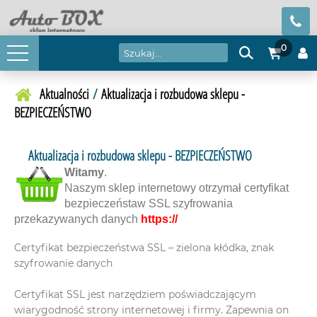
0
Aktualności
/
Aktualizacja i rozbudowa sklepu -
BEZPIECZEŃSTWO
Aktualizacja i rozbudowa sklepu - BEZPIECZEŃSTWO
Witamy
.
Naszym sklep internetowy otrzymał certyfikat
bezpieczeństaw SSL szyfrowania
przekazywanych danych
https://
Certyfikat bezpieczeństwa SSL – zielona kłódka, znak
szyfrowanie danych
Certyfikat SSL jest narzędziem poświadczającym
wiarygodność strony internetowej i firmy. Zapewnia on