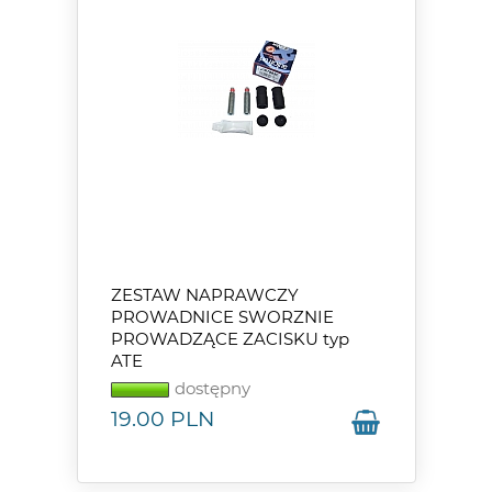
ZESTAW NAPRAWCZY
PROWADNICE SWORZNIE
PROWADZĄCE ZACISKU typ
ATE
dostępny
19.00
PLN