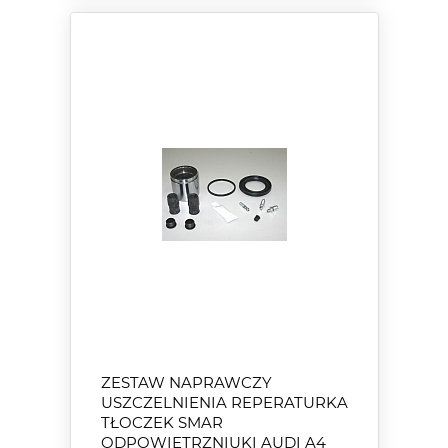
ZESTAW NAPRAWCZY
USZCZELNIENIA REPERATURKA
TŁOCZEK SMAR
ODPOWIETRZNIUKI AUDI A4