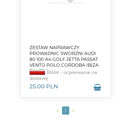
ZESTAW NAPRAWCZY
PROWADNIC SWORZNI AUDI
80 100 A4 GOLF JETTA PASSAT
VENTO POLO CORDOBA IBIZA
TOLEDO
BRAK - oczekiwanie na
dostawę
25.00
PLN
1