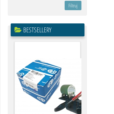
BESTSELLERY