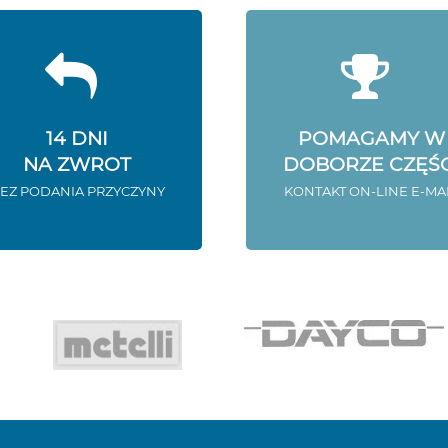
14 DNI
POMAGAMY W
NA ZWROT
DOBORZE CZĘŚC
EZ PODANIA PRZYCZYNY
KONTAKT ON-LINE E-MA