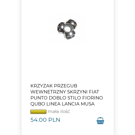
KRZYZAK PRZEGUB
WEWNETRZNY SKRZYNI FIAT
PUNTO DOBLO STILO FIORINO
QUBO LINEA LANCIA MUSA
mała ilość
54.00
PLN