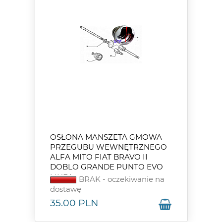
OSŁONA MANSZETA GMOWA
PRZEGUBU WEWNĘTRZNEGO
ALFA MITO FIAT BRAVO II
DOBLO GRANDE PUNTO EVO
LINEA
BRAK - oczekiwanie na
dostawę
35.00
PLN