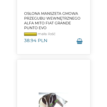
OSŁONA MANSZETA GMOWA
PRZEGUBU WEWNĘTRZNEGO
ALFA MITO FIAT GRANDE
PUNTO EVO
mała ilość
38.94
PLN