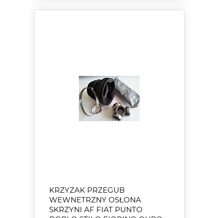
KRZYZAK PRZEGUB
WEWNETRZNY OSŁONA
SKRZYNI AF FIAT PUNTO