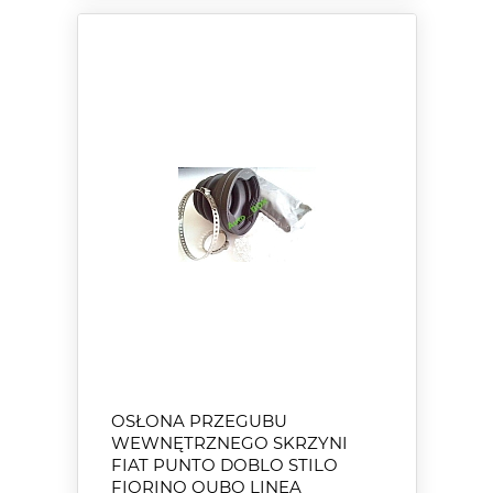
OSŁONA PRZEGUBU
WEWNĘTRZNEGO SKRZYNI
FIAT PUNTO DOBLO STILO
FIORINO QUBO LINEA