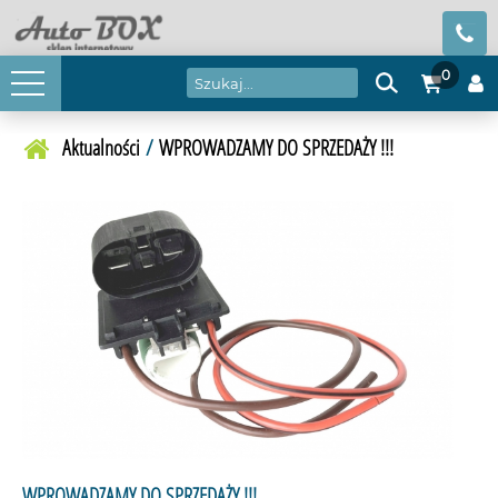
0
Aktualności
/
WPROWADZAMY DO SPRZEDAŻY !!!
WPROWADZAMY DO SPRZEDAŻY !!!