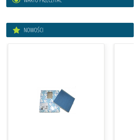
NOWOŚCI