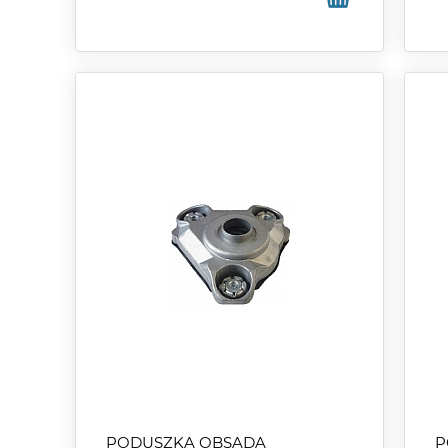
PODUSZKA OBSADA
P