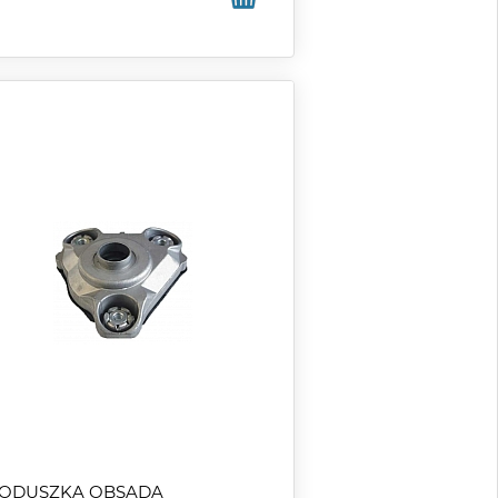
ODUSZKA OBSADA