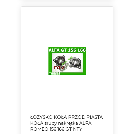
ŁOŻYSKO KOŁA PRZÓD PIASTA
KOŁA śruby nakrętka ALFA
ROMEO 156 166 GT NTY