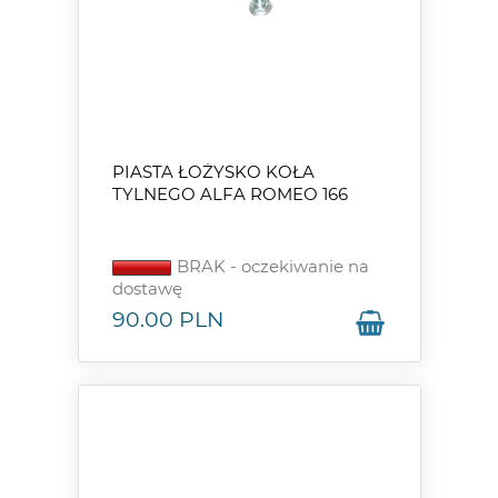
PIASTA ŁOŻYSKO KOŁA
TYLNEGO ALFA ROMEO 166
BRAK - oczekiwanie na
dostawę
90.00
PLN