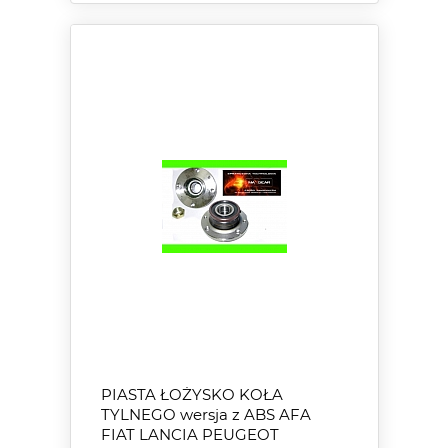
PIASTA ŁOŻYSKO KOŁA
TYLNEGO wersja z ABS AFA
FIAT LANCIA PEUGEOT