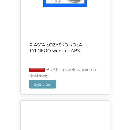
PIASTA ŁOŻYSKO KOŁA
TYLNEGO wersja z ABS
BRAK - oczekiwanie na
dostawę