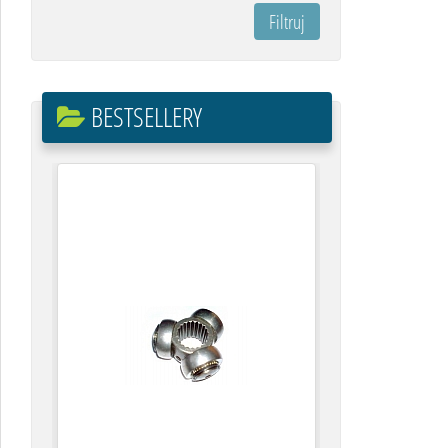
BESTSELLERY