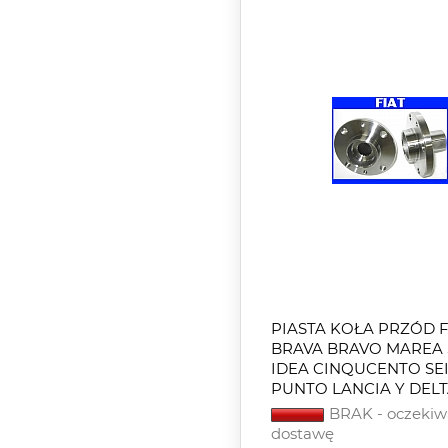
PIASTA KOŁA PRZÓD F
BRAVA BRAVO MAREA 
IDEA CINQUCENTO SE
PUNTO LANCIA Y DELTA
BRAK - oczekiw
dostawę