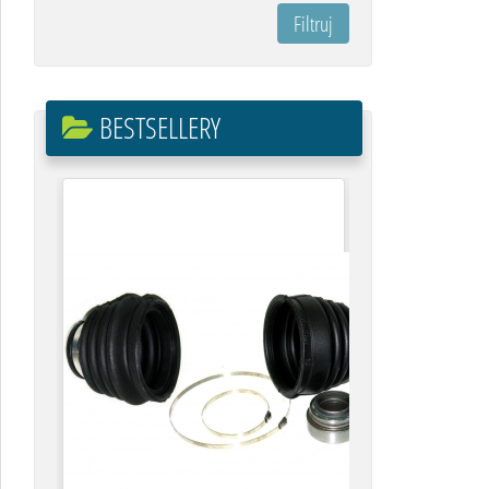
BESTSELLERY