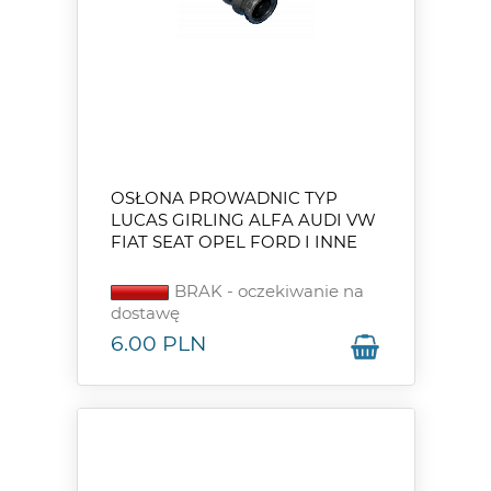
OSŁONA PROWADNIC TYP
LUCAS GIRLING ALFA AUDI VW
FIAT SEAT OPEL FORD I INNE
BRAK - oczekiwanie na
dostawę
6.00
PLN