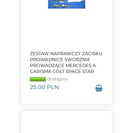
ZESTAW NAPRAWCZY ZACISKU
PROWADNICE SWORZNIE
PROWADZĄCE MERCEDES A
CARISMA COLT SPACE STAR
dostępny
25.00
PLN