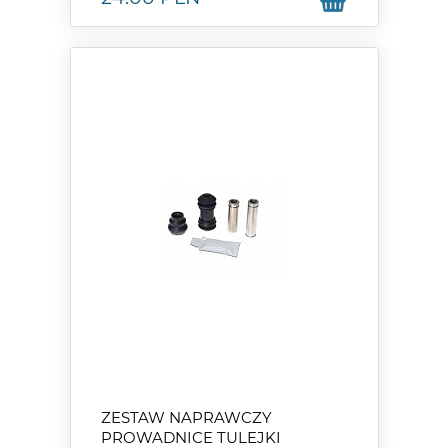
ZESTAW NAPRAWCZY
PROWADNICE TULEJKI