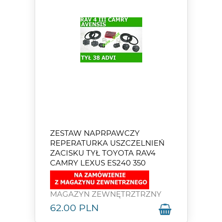
ZESTAW NAPRPAWCZY
REPERATURKA USZCZELNIEŃ
ZACISKU TYŁ TOYOTA RAV4
CAMRY LEXUS ES240 350
MAGAZYN ZEWNĘTRZTRZNY
62.00
PLN