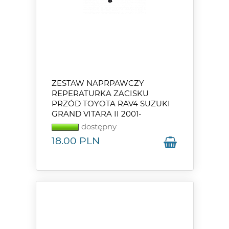
ZESTAW NAPRPAWCZY
REPERATURKA ZACISKU
PRZÓD TOYOTA RAV4 SUZUKI
GRAND VITARA II 2001-
dostępny
18.00
PLN