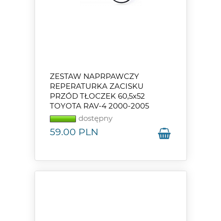
ZESTAW NAPRPAWCZY
REPERATURKA ZACISKU
PRZÓD TŁOCZEK 60,5x52
TOYOTA RAV-4 2000-2005
dostępny
59.00
PLN