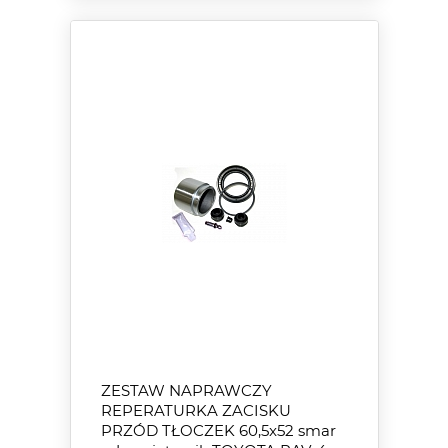
ZESTAW NAPRAWCZY
REPERATURKA ZACISKU
PRZÓD TŁOCZEK 60,5x52 smar