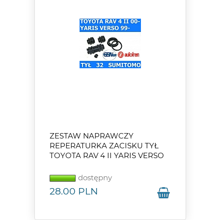
ZESTAW NAPRAWCZY
REPERATURKA ZACISKU TYŁ
TOYOTA RAV 4 II YARIS VERSO
dostępny
28.00
PLN