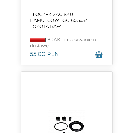
TŁOCZEK ZACISKU
HAMULCOWEGO 60,5x52
TOYOTA RAV4
BRAK - oczekiwanie na
dostawę
55.00
PLN