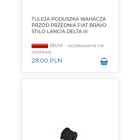
TULEJA PODUSZKA WAHACZA
PRZÓD PRZEDNIA FIAT BRAVO
STILO LANCIA DELTA III
BRAK - oczekiwanie na
dostawę
28.00
PLN