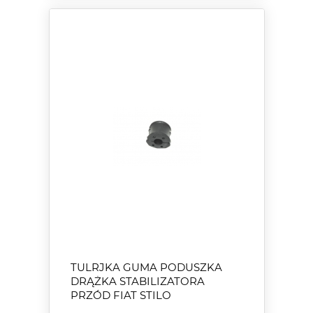
TULRJKA GUMA PODUSZKA
DRĄŻKA STABILIZATORA
PRZÓD FIAT STILO