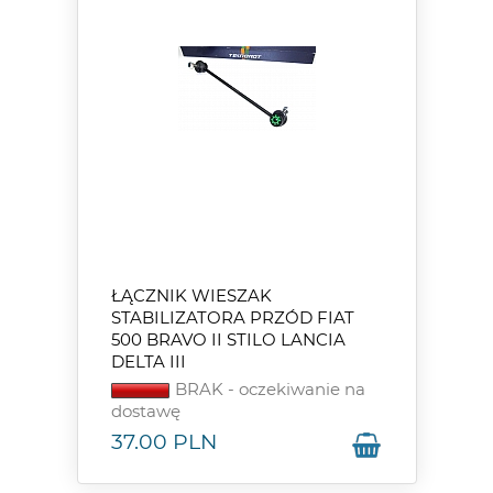
ŁĄCZNIK WIESZAK
STABILIZATORA PRZÓD FIAT
500 BRAVO II STILO LANCIA
DELTA III
BRAK - oczekiwanie na
dostawę
37.00
PLN