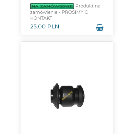
Produkt na
zamówienie - PROSIMY O
KONTAKT
25.00
PLN