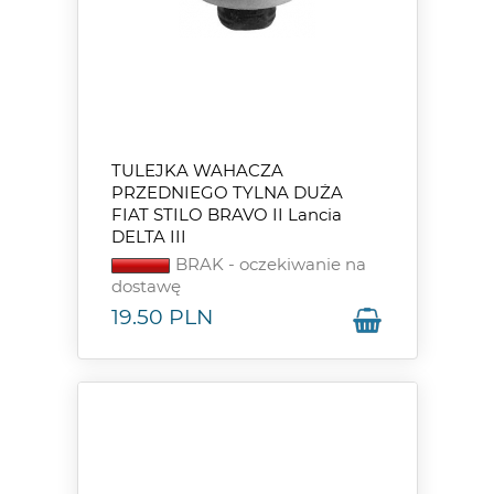
TULEJKA WAHACZA
PRZEDNIEGO TYLNA DUŻA
FIAT STILO BRAVO II Lancia
DELTA III
BRAK - oczekiwanie na
dostawę
19.50
PLN