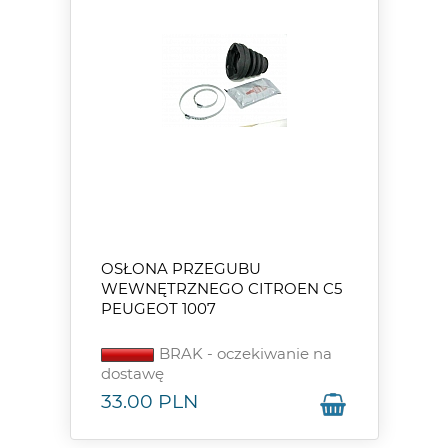
OSŁONA PRZEGUBU
WEWNĘTRZNEGO CITROEN C5
PEUGEOT 1007
BRAK - oczekiwanie na
dostawę
33.00
PLN