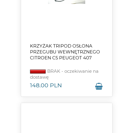
KRZYŻAK TRIPOD OSŁONA
PRZEGUBU WEWNĘTRZNEGO
CITROEN C5 PEUGEOT 407
BRAK - oczekiwanie na
dostawę
148.00
PLN