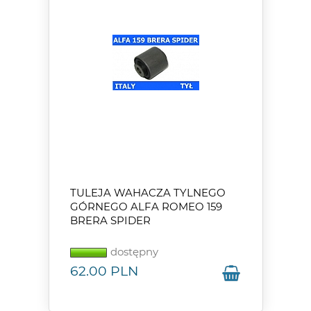
TULEJA WAHACZA TYLNEGO
GÓRNEGO ALFA ROMEO 159
BRERA SPIDER
dostępny
62.00
PLN