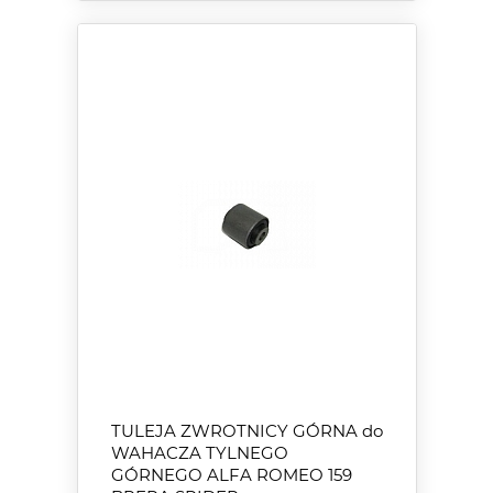
TULEJA ZWROTNICY GÓRNA do
WAHACZA TYLNEGO
GÓRNEGO ALFA ROMEO 159