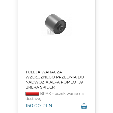
TULEJA WAHACZA
WZDŁUŻNEGO PRZEDNIA DO
NADWOZIA ALFA ROMEO 159
BRERA SPIDER
BRAK - oczekiwanie na
dostawę
150.00
PLN