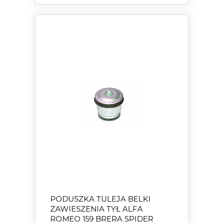
PODUSZKA TULEJA BELKI
ZAWIESZENIA TYŁ ALFA
ROMEO 159 BRERA SPIDER