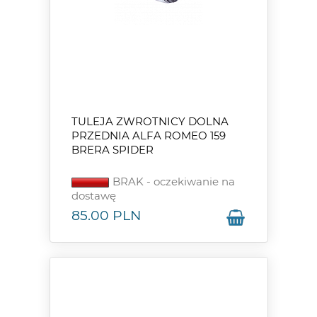
TULEJA ZWROTNICY DOLNA
PRZEDNIA ALFA ROMEO 159
BRERA SPIDER
BRAK - oczekiwanie na
dostawę
85.00
PLN