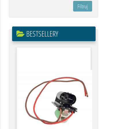
BESTSELLERY