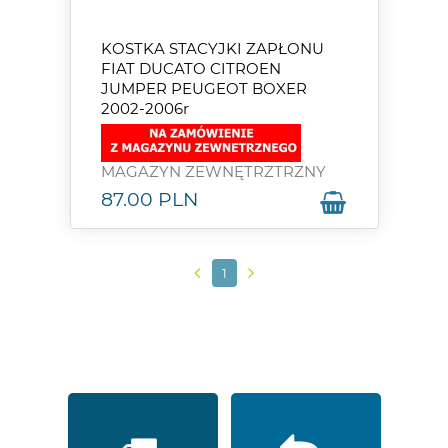
KOSTKA STACYJKI ZAPŁONU
FIAT DUCATO CITROEN
JUMPER PEUGEOT BOXER
2002-2006r
MAGAZYN ZEWNĘTRZTRZNY
87.00
PLN
1