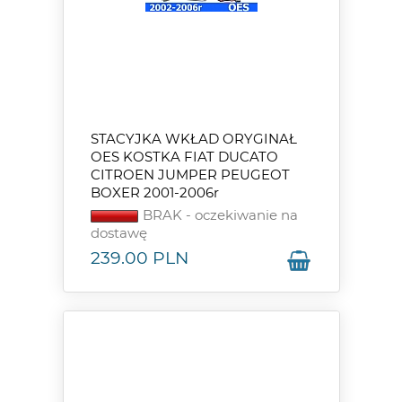
STACYJKA WKŁAD ORYGINAŁ
OES KOSTKA FIAT DUCATO
CITROEN JUMPER PEUGEOT
BOXER 2001-2006r
BRAK - oczekiwanie na
dostawę
239.00
PLN