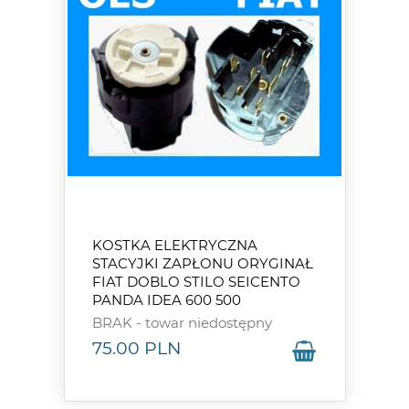
KOSTKA ELEKTRYCZNA
STACYJKI ZAPŁONU ORYGINAŁ
FIAT DOBLO STILO SEICENTO
PANDA IDEA 600 500
BRAK - towar niedostępny
75.00
PLN