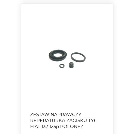
ZESTAW NAPRAWCZY
REPERATURKA ZACISKU TYŁ
FIAT 132 125p POLONEZ