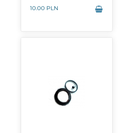
10.00
PLN