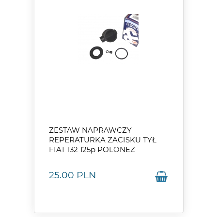
ZESTAW NAPRAWCZY
REPERATURKA ZACISKU TYŁ
FIAT 132 125p POLONEZ
25.00
PLN