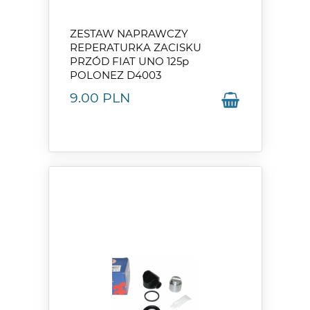
ZESTAW NAPRAWCZY
REPERATURKA ZACISKU
PRZÓD FIAT UNO 125p
POLONEZ D4003
9.00
PLN