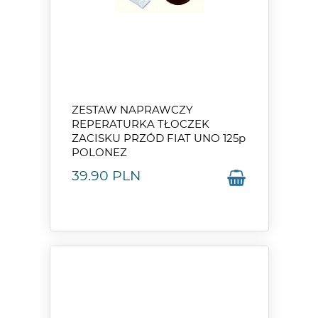
ZESTAW NAPRAWCZY
REPERATURKA TŁOCZEK
ZACISKU PRZÓD FIAT UNO 125p
POLONEZ
39.90
PLN