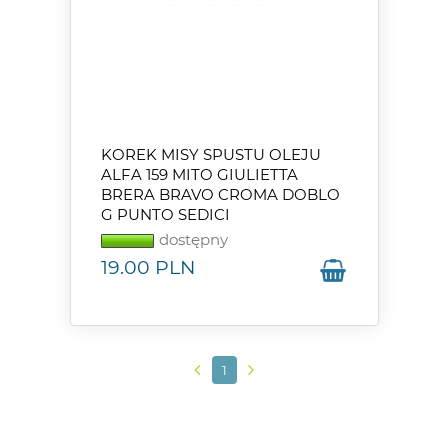
KOREK MISY SPUSTU OLEJU
ALFA 159 MITO GIULIETTA
BRERA BRAVO CROMA DOBLO
G PUNTO SEDICI
dostępny
19.00
PLN
1