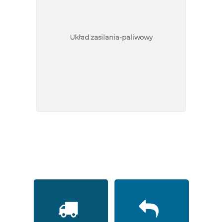
Układ zasilania-paliwowy