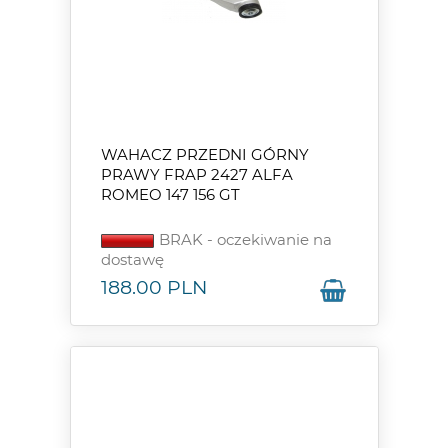
WAHACZ PRZEDNI GÓRNY
PRAWY FRAP 2427 ALFA
ROMEO 147 156 GT
BRAK - oczekiwanie na
dostawę
188.00
PLN