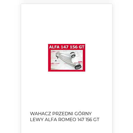
WAHACZ PRZEDNI GÓRNY
LEWY ALFA ROMEO 147 156 GT