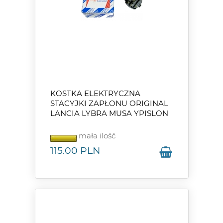
KOSTKA ELEKTRYCZNA
STACYJKI ZAPŁONU ORIGINAL
LANCIA LYBRA MUSA YPISLON
mała ilość
115.00
PLN