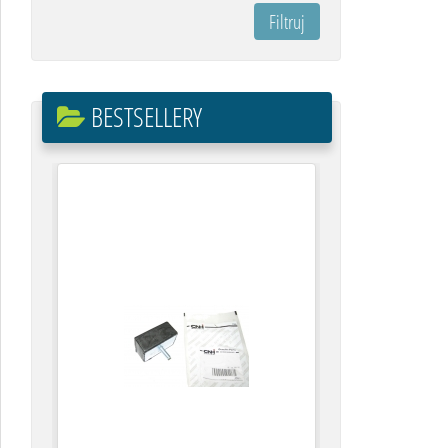
BESTSELLERY