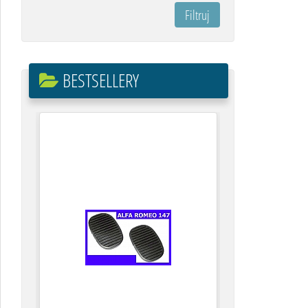
BESTSELLERY