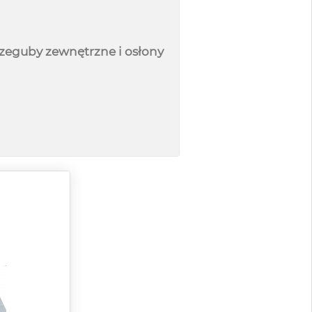
zeguby zewnętrzne i osłony