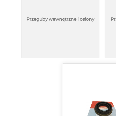
Przeguby wewnętrzne i osłony
Pr