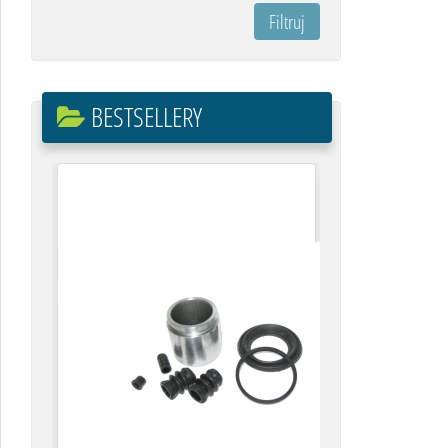
BESTSELLERY