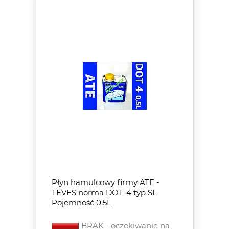
Płyn hamulcowy firmy ATE -
TEVES norma DOT-4 typ SL
Pojemność 0,5L
BRAK - oczekiwanie na