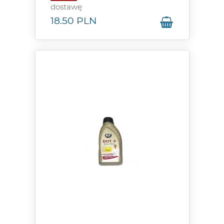
dostawę
18.50
PLN