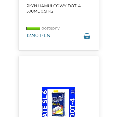
PŁYN HAMULCOWY DOT-4
500ML 0,5l K2
dostępny
12.90
PLN