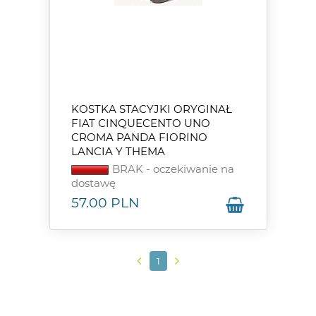
KOSTKA STACYJKI ORYGINAŁ
FIAT CINQUECENTO UNO
CROMA PANDA FIORINO
LANCIA Y THEMA
BRAK - oczekiwanie na
dostawę
57.00
PLN
1