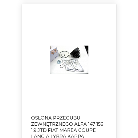
OSŁONA PRZEGUBU
ZEWNĘTRZNEGO ALFA 147 156
1,9 JTD FIAT MAREA COUPE
LANCIA LYBRA KAPPA