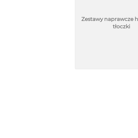
Zestawy naprawcze h
tłoczki